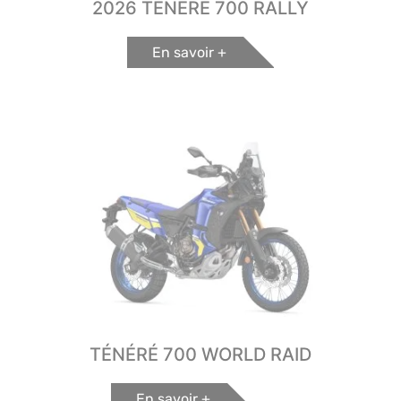
2026 TÉNÉRÉ 700 RALLY
En savoir +
TÉNÉRÉ 700 WORLD RAID
En savoir +