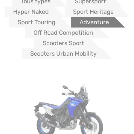
Tous types
Supersport
Hyper Naked
Sport Heritage
Sport Touring
Adventure
Off Road Competition
Scooters Sport
Scooters Urban Mobility