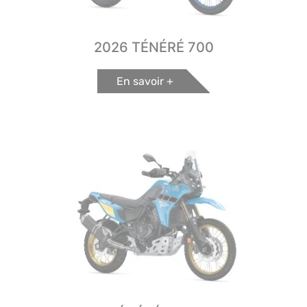
2026 TÉNÉRÉ 700
En savoir +