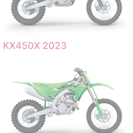
KX450X 2023