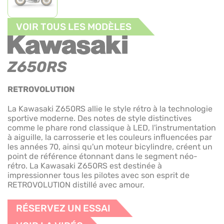
VOIR TOUS LES MODÈLES
Z650RS
RETROVOLUTION
La Kawasaki Z650RS allie le style rétro à la technologie
sportive moderne. Des notes de style distinctives
comme le phare rond classique à LED, l'instrumentation
à aiguille, la carrosserie et les couleurs influencées par
les années 70, ainsi qu'un moteur bicylindre, créent un
point de référence étonnant dans le segment néo-
rétro. La Kawasaki Z650RS est destinée à
impressionner tous les pilotes avec son esprit de
RETROVOLUTION distillé avec amour.
RÉSERVEZ UN ESSAI